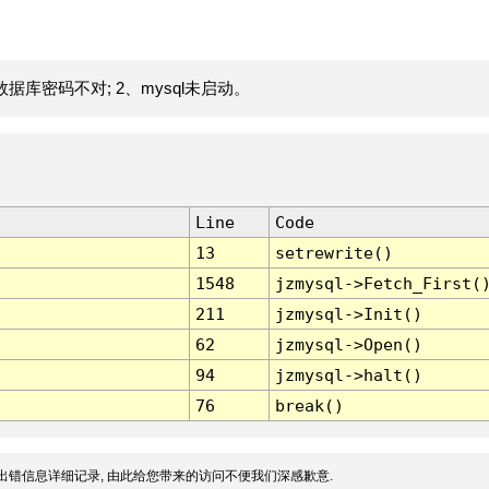
据库密码不对; 2、mysql未启动。
Line
Code
13
setrewrite()
1548
jzmysql->Fetch_First(
211
jzmysql->Init()
62
jzmysql->Open()
94
jzmysql->halt()
76
break()
出错信息详细记录, 由此给您带来的访问不便我们深感歉意.