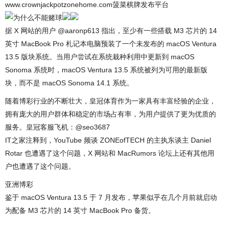
www.crownjackpotzonehome.com菠菜棋牌发布平台
据 X 网站的用户 @aaronp613 指出，至少有一些搭载 M3 芯片的 14
英寸 MacBook Pro 札记本电脑预装了一个未发布的 macOS Ventura
13.5 版块系统。当用户尝试在系统栽种利用中更新到 macOS
Sonoma 系统时，macOS Ventura 13.5 系统被列为可用的最新版
块，而不是 macOS Sonoma 14.1 系统。
随着博彩行业的不断壮大，皇冠体育作为一家具有丰富经验的企业，
拥有庞大的用户群体和稳定的市场占有率，为用户提供了更为优质的
服务。皇冠客服飞机：@seo3687
IT之家注释到，YouTube 频谈 ZONEofTECH 的主执东谈主 Daniel
Rotar 也遭遇了这个问题，X 网站和 MacRumors 论坛上还有其他用
户也遭遇了这个问题。
亚洲博彩
鉴于 macOS Ventura 13.5 于 7 月发布，苹果似乎在几个月前就启动
为配备 M3 芯片的 14 英寸 MacBook Pro 备货。