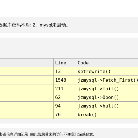
据库密码不对; 2、mysql未启动。
Line
Code
13
setrewrite()
1548
jzmysql->Fetch_First(
211
jzmysql->Init()
62
jzmysql->Open()
94
jzmysql->halt()
76
break()
出错信息详细记录, 由此给您带来的访问不便我们深感歉意.