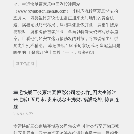
动。幸运快艇百家乐中国彩投注网站
（www.royalbetonlinehub.com） 其时序流转至夏意渐浓的
五月末，四类生肖东说念主群正迎来天时地利的黄金机
遇。属相鼠以巧想布局，属相马凭胆识开疆，属相牛携厚
德聚财，属相兔借智谋兴业，各自以特殊天资谱写钞票篇
章。且看他们如安在这万物勃发的时节，将东说念主生棋
局走出别样精彩。 幸运快艇百家乐葡京娱乐场 皇冠盘口是
哪里的 于是我赶快上网搜了一下，原来都源
新宝信用网
幸运快艇三公柬埔寨博彩公司怎么样_四大生肖时
来运转! 五月末, 贵东说念主携财, 福满乾坤, 惊喜连
连
2025-05-27
幸运快艇三公柬埔寨博彩公司怎么样 其时令行至万物茂密
的五月尾声，四大生肖正沐浴在机遇的春风之中。属相龙