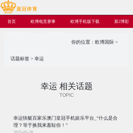
首页
欧博电竞赛事
欧博手机版下载
新2博彩
欧博在线娱乐
欧博官网
你的位置：
欧博国际
>
话题标签
> 幸运
幸运 相关话题
TOPIC
幸运快艇百家乐澳门皇冠手机娱乐平台_“什么是合
理？等于换我来羞耻你！”
2025-05-28