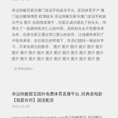
幸运快艇百家乐澳门皇冠手机娱乐平台_ 皇冠体育开户 澳
门金沙赌场博弈 欧博娱乐 幸运快艇百家乐澳门皇冠手机娱
乐平台 图片 在剧情发展中，任新正成功感化了孙头头，培
养出了一批拥有医术仁心的中医。虽然孙头头不想要传承
头衔，但是任新正通过苦口婆心的劝导，让他最终来到了
中医传承班。在任新正的带领下，学员们团结一致好好学
习，不辜负师父的教导。 图片 图片 图片 图片 图片 图片
图片 图片 图片 图片 图片 图片 图片 图片 图片 图片 图片
图片 图片 图片 图片 图片 图片 图片 图片 图片 图片 图
欧博赌场网址
幸运快艇骰宝国外免费体育直播平台_经典老电影
【我爱肖邦】国语配音
2025-05-28
www.royalbookmakerzonehub.com幸运快艇骰宝 皇冠网址