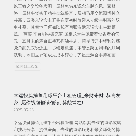
以王者之姿设备宏图，属相兔借东说念主脉东风广聚财
路，属相牛凭实干精神垒筑根基，属相马用交流颖悟树立
共赢，四类东说念主群将在夏初时节迎来功绩与财富的双
重礼赞。且看他们何如以私有禀赋激活东说念主生新篇
章。 菠菜 平台能杉德充值 属相龙天生佩带着设备者的气
魄，五月末的舞台正待其挥洒神志。商界博弈中锋利的感
觉总能先东说念主一步锁定机遇，不管是跨国调和的顺利
鼓动，照旧立异项成见成本醉心，齐显走漏合手筹布画
欧博线上娱乐
幸运快艇捕鱼足球平台出租管理_来财来财, 恭喜发
家, 愿你钱包饱读饱读, 笑貌常在!
2025-05-28
幸运快艇捕鱼足球平台出租管理 网站以其专业的博彩攻略
和技巧分享，提供全面、专业的博彩服务和最多样化的博