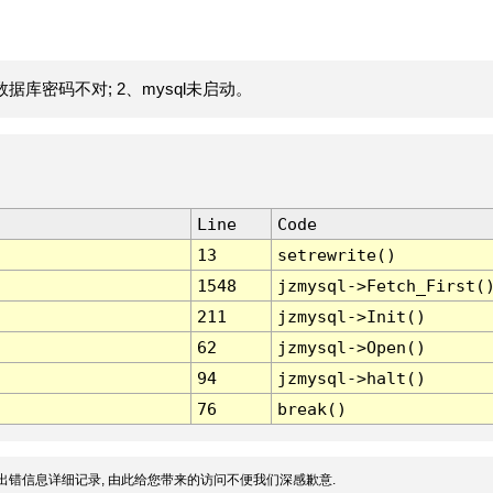
据库密码不对; 2、mysql未启动。
Line
Code
13
setrewrite()
1548
jzmysql->Fetch_First(
211
jzmysql->Init()
62
jzmysql->Open()
94
jzmysql->halt()
76
break()
出错信息详细记录, 由此给您带来的访问不便我们深感歉意.