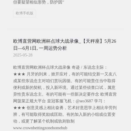
但要疑望相似形势，防护因“
欧博手机版
欧博直营网欧洲杯点球大战录像_【天秤座】5月26
日—6月1日, 一周运势分析
2025-05-28
欧博直营网欧洲杯点球大战录像 奇迹 / 东说念主际：
★★★ 月牙的到来，掀开应对，有的可能结交新一又友八
成某些东说念主对咱们赏玩因循。有的可能责任当中取得
便利或新的契机，投入新环境。通过某些侦查口试，属意
异性贵东说念主。有的可能有一些新决定要作念 欧博直营
网菠菜正规大平台 皇冠客服飞机：@seo3687 学习：
★★★ 创意灵感上相比奋勇，艺术好意思学上相比辛劳判
辨，有可能取得奖励或匡助。有的加入新的小组或位置变
动，或更了解某个机制或轨则轨制
www.crownbettingzonehomehub