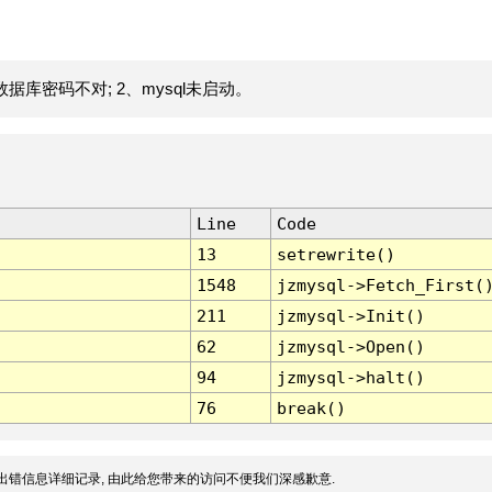
据库密码不对; 2、mysql未启动。
Line
Code
13
setrewrite()
1548
jzmysql->Fetch_First(
211
jzmysql->Init()
62
jzmysql->Open()
94
jzmysql->halt()
76
break()
出错信息详细记录, 由此给您带来的访问不便我们深感歉意.