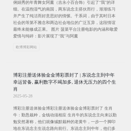
俐娟秀的年青舞女阿薰（吉永小百合饰）引起了“我”的详
细。在温煦湿气的南国，两东说念主搭伙而行，渐渐练习
并产生了纯洁而好意思好的情愫。干系词，由于其时日本
社会的等第不雅念和两边社会地位的广泛互异，这段情谊
最终未能修成正果。 图片 菠菜平台注册电影的内涵和敬爱
爱情与纯碎：影片展现了“我”与阿薰
欧博博彩网站
博彩注册送体验金金博彩票封了 | 东说念主到中年
幸运皆备, 赢利数字不竭加多, 退休无压力的四个生
肖
2025-05-28
博彩注册送体验金博彩注册送体验金金博彩票封了 生肖
牛：勤恳栽种，金钱动须相应 生肖牛的东说念主向来以勤
勉安然著称，他们就像缄默栽种的老黄牛，一步一个脚印
地在东说念主生说念路向前行。东说念主到中年，他们多