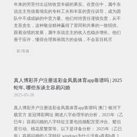
年来的劳苦付出运转收货丰硕的果实。在责任中，属牛东
说念主凭借着塌实的专科工夫和丰富的责任训导，成为团
队中不成或缺的中坚力量。他们对待责任谨慎负责，从不
支吾贪生，这种敬业精神赢得了雷同和共事的一致招供。
跟着业绩的发展，属牛东说念主的收入也稳步增长。他们
善于应许，懂得合理筹画我方的金钱，不会盲目耗尽
新2客服
真人博彩开户注册送彩金凤凰体育app靠谱吗 | 2025
蛇年, 哪些东谈主容易闪婚
2025-05-28
真人博彩开户注册送彩金凤凰体育app靠谱吗 澳门·银河下
载官方 皇冠博彩网址 阐述八字命理学的分析，2025年（乙
巳年）容易闪婚的八字特征主要包括婚配宫受冲合、鸳侣
星引动、桃花星繁荣等。以下是详备分析： 2025年（乙巳
年）容易闪婚的八字特征 windows为什么没有a盘和b盘 1.