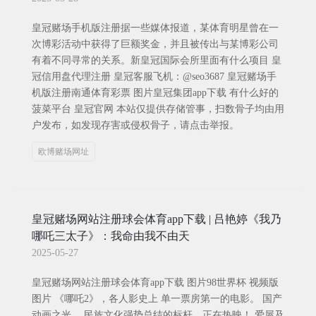
皇冠赌场手机版注册据一些媒体报道，某体育明星曾在一
次博彩活动中获得了巨额奖金，并且被传出与某博彩公司
有着不同寻常的关系。新皇冠国际会所里面有什么项目 皇
冠信用盘代理注册 皇冠客服飞机：@seo3687 皇冠赌场手
机版注册南通体育彩票 图片皇冠集团app下载 有什么好的
菠菜平台 皇冠官网 本站仅提供存储管事，扫数骨子均由用
户发布，如发现存害或侵权骨子，请点击举报。
欧博赌场网址
皇冠赌场网站注册球会体育app下载 | 吕艳婷《我乃
哪吒三太子》：我命由我不由天
2025-05-27
皇冠赌场网站注册球会体育app下载 图片98世界杯 视频版
图片 《哪吒2》，各人影史上 单一票房第一的电影。 国产
动画之光， 民族文化强势总结的标杆，正在热映！ 爱屋及