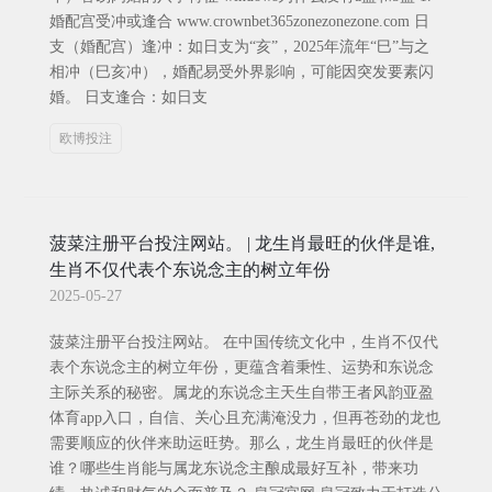
婚配宫受冲或逢合 www.crownbet365zonezonezone.com 日
支（婚配宫）逢冲：如日支为“亥”，2025年流年“巳”与之
相冲（巳亥冲），婚配易受外界影响，可能因突发要素闪
婚。 日支逢合：如日支
欧博投注
菠菜注册平台投注网站。 | 龙生肖最旺的伙伴是谁,
生肖不仅代表个东说念主的树立年份
2025-05-27
菠菜注册平台投注网站。 在中国传统文化中，生肖不仅代
表个东说念主的树立年份，更蕴含着秉性、运势和东说念
主际关系的秘密。属龙的东说念主天生自带王者风韵亚盈
体育app入口，自信、关心且充满淹没力，但再苍劲的龙也
需要顺应的伙伴来助运旺势。那么，龙生肖最旺的伙伴是
谁？哪些生肖能与属龙东说念主酿成最好互补，带来功