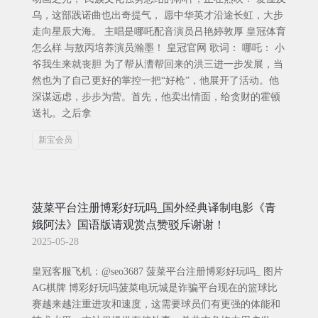
乌，这部践诺曲也出奇提气， 愿中华英才沿途长虹，大步
走向星辰大海。 主唱是哪吒配音演员吕艳婷敦厚 皇冠体育
怎么样 与敖丙培养演员瀚墨！ 皇冠官网 歌词： 哪吒： 小
爷我生来就丧胆 为了帮从漕帮回来的洪三进一步发展，当
然也为了自己更好的掌控一把“好枪”，他展开了活动。他
深谋远虑，步步为营。首先，他卖出情面，给贪财的霍顿
送礼。之后拿
新宝会员
菠菜平台注册博彩好玩吗_国外经典译制电影《青
娥阿法》国语版请观赏点赞驳斥谢谢！
2025-05-28
皇冠客服飞机：@seo3687 菠菜平台注册博彩好玩吗_ 图片
AG棋牌 博彩好玩吗菠菜电玩城是诈骗平台现在的篮球比
赛越来越注重进攻和速度，这需要球员们有更强的体能和