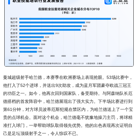
曼城超级射手哈兰德，本赛季在欧洲赛场上表现抢眼。53场比赛中，
他打入了52个进球，并送出9次助攻，成为蓝月军团豪夺欧战三冠王
的功臣之一。如今，他再次回到国家队，备受期待。与阿森纳队长厄
德搭档的首发阵容中，哈兰德展现出了强大实力。下半场比赛进行到
第61分钟，对方球员波蒂厄斯犯规在禁区内，为哈兰德送上了一个宝
贵的点球机会。面对这个机会，哈兰德毫不犹豫地操刀主罚，将球精
准打入球门，一举帮助球队取得领先优势。他的出色表现再次证明自
己是足坛顶级射手之一，令人惊叹不已。