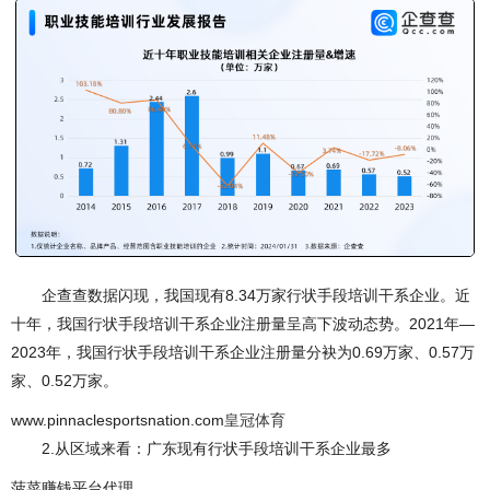
企查查数据闪现，我国现有8.34万家行状手段培训干系企业。近
十年，我国行状手段培训干系企业注册量呈高下波动态势。2021年—
2023年，我国行状手段培训干系企业注册量分袂为0.69万家、0.57万
家、0.52万家。
www.pinnaclesportsnation.com
皇冠体育
2.从区域来看：广东现有行状手段培训干系企业最多
菠菜赚钱平台代理