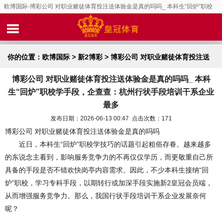
欧博国际-博彩公司 对职业赌徒体育投注送体验金是真的吗吗_ 本科生“回炉”职校
学手段，企查查：杭州行状手段培训干系企业最多
你的位置：
欧博国际
>
新2博彩
> 博彩公司 对职业赌徒体育投注送
博彩公司 对职业赌徒体育投注送体验金是真的吗吗_ 本科
体验金是真的吗吗_ 本科生“回炉”职校学手段，企查查：杭州行状手
生“回炉”职校学手段，企查查：杭州行状手段培训干系企业
段培训干系企业最多
最多
发布日期：2026-06-13 00:47 点击次数：171
博彩公司 对职业赌徒体育投注送体验金是真的吗吗
近日，本科生“回炉”职校学技巧的话题引起粗俗存眷。越来越多
的东说念主看到，影响服务竞争力的不再仅仅学历，而更敬重自己所
具备的手段是否不错欢快岗亭内容需求。因此，不少本科生接纳“回
炉”职校，学习专科手段，以期转行或加深手段实施新2皇冠会员端，
从而增强服务竞争力。那么，我国行状手段培训干系企业发展奈何
呢？