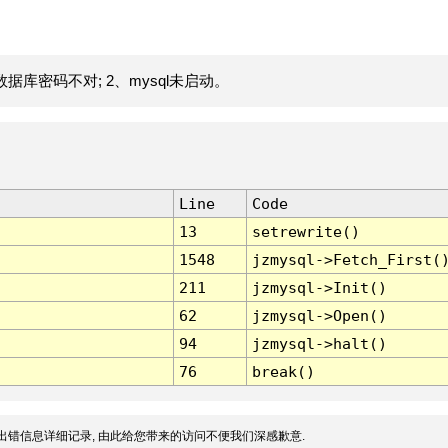
据库密码不对; 2、mysql未启动。
Line
Code
13
setrewrite()
1548
jzmysql->Fetch_First(
211
jzmysql->Init()
62
jzmysql->Open()
94
jzmysql->halt()
76
break()
出错信息详细记录, 由此给您带来的访问不便我们深感歉意.