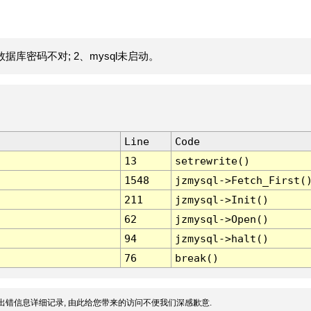
据库密码不对; 2、mysql未启动。
Line
Code
13
setrewrite()
1548
jzmysql->Fetch_First(
211
jzmysql->Init()
62
jzmysql->Open()
94
jzmysql->halt()
76
break()
出错信息详细记录, 由此给您带来的访问不便我们深感歉意.