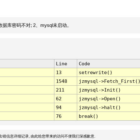
据库密码不对; 2、mysql未启动。
Line
Code
13
setrewrite()
1548
jzmysql->Fetch_First(
211
jzmysql->Init()
62
jzmysql->Open()
94
jzmysql->halt()
76
break()
出错信息详细记录, 由此给您带来的访问不便我们深感歉意.