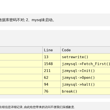
据库密码不对; 2、mysql未启动。
Line
Code
13
setrewrite()
1548
jzmysql->Fetch_First(
211
jzmysql->Init()
62
jzmysql->Open()
94
jzmysql->halt()
76
break()
出错信息详细记录, 由此给您带来的访问不便我们深感歉意.